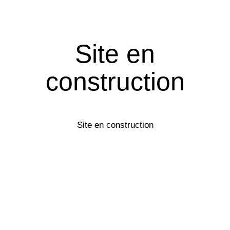
Site en
construction
Site en construction