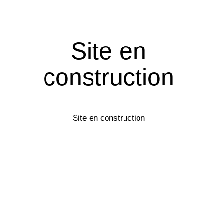
Site en
construction
Site en construction