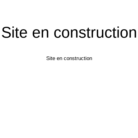
Site en construction
Site en construction