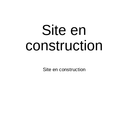
Site en
construction
Site en construction