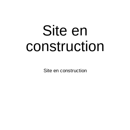
Site en
construction
Site en construction