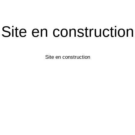
Site en construction
Site en construction