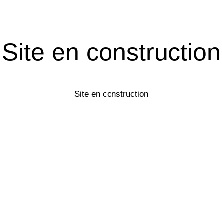
Site en construction
Site en construction