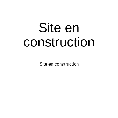
Site en
construction
Site en construction