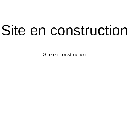
Site en construction
Site en construction