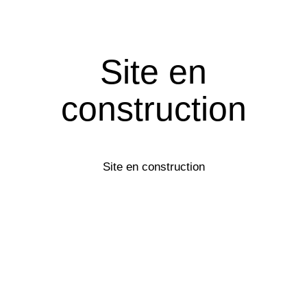
Site en
construction
Site en construction