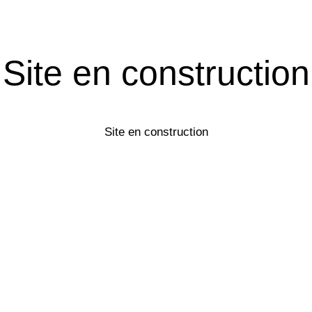
Site en construction
Site en construction