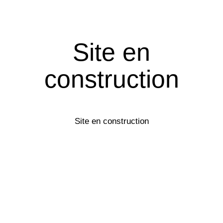
Site en
construction
Site en construction