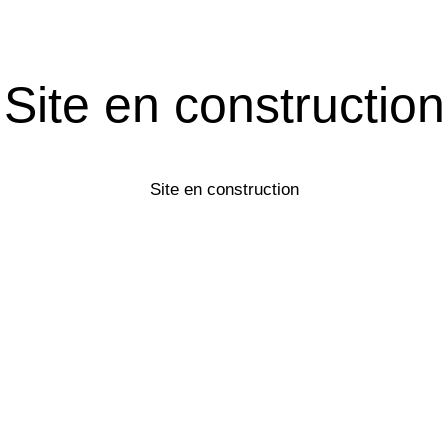
Site en construction
Site en construction