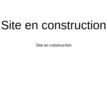
Site en construction
Site en construction