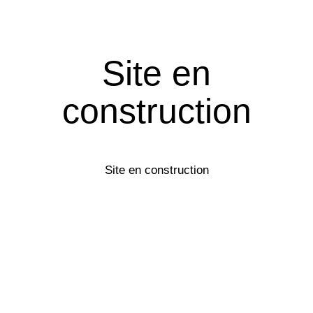
Site en
construction
Site en construction