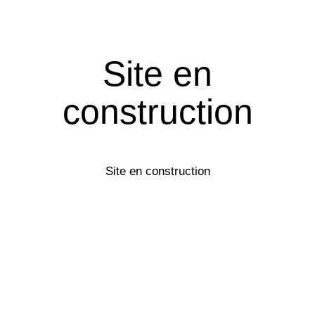
Site en
construction
Site en construction