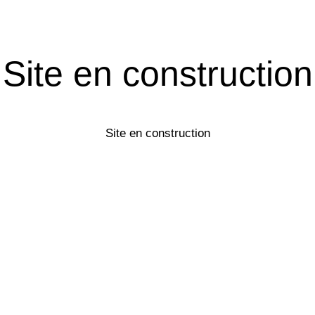
Site en construction
Site en construction