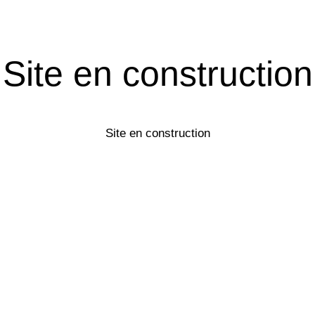
Site en construction
Site en construction