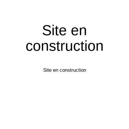
Site en
construction
Site en construction