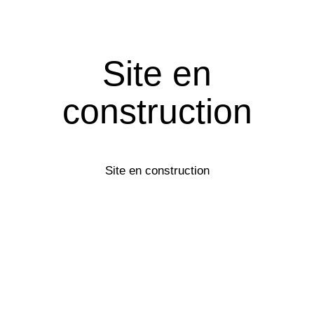
Site en
construction
Site en construction