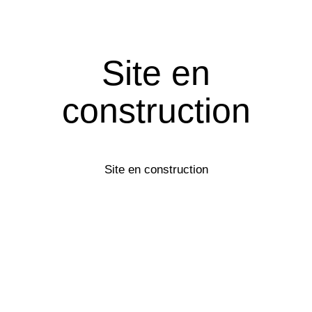
Site en
construction
Site en construction