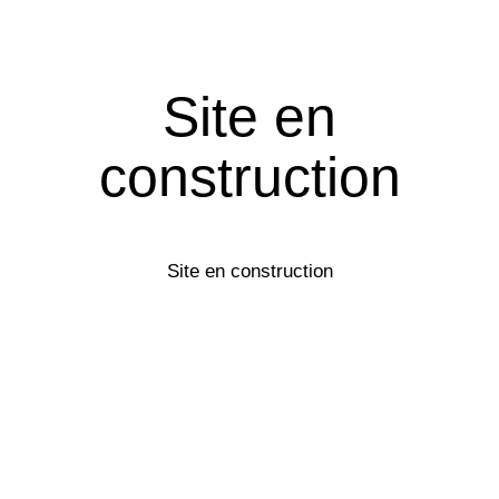
Site en
construction
Site en construction