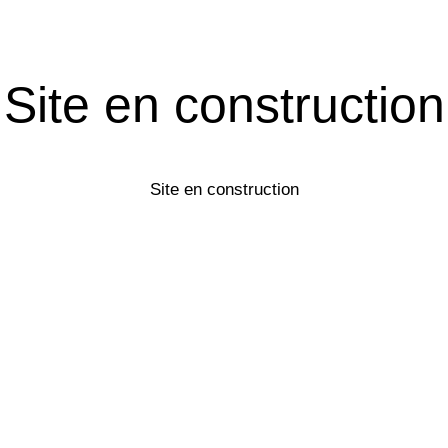
Site en construction
Site en construction