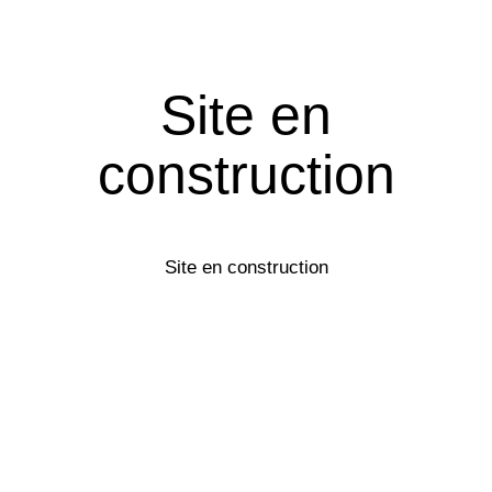
Site en
construction
Site en construction