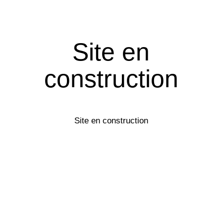
Site en
construction
Site en construction