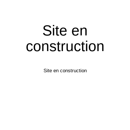
Site en
construction
Site en construction