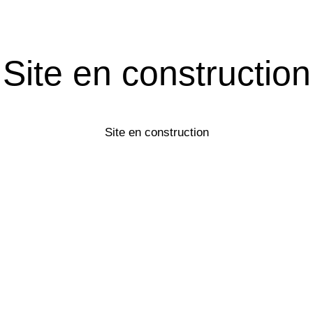
Site en construction
Site en construction