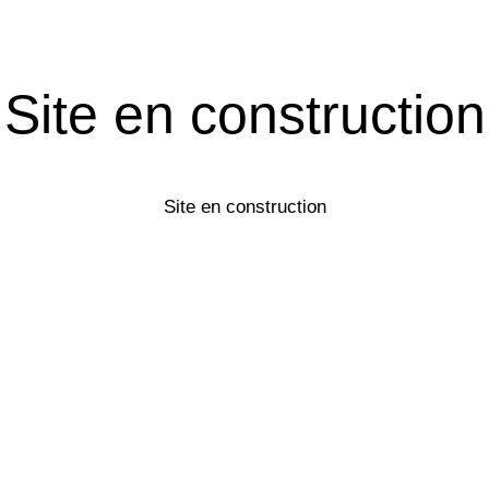
Site en construction
Site en construction