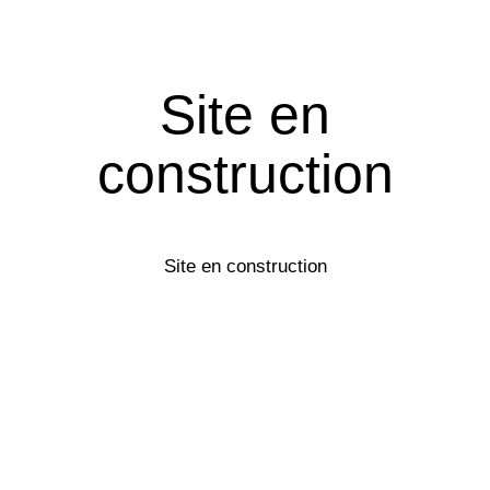
Site en
construction
Site en construction