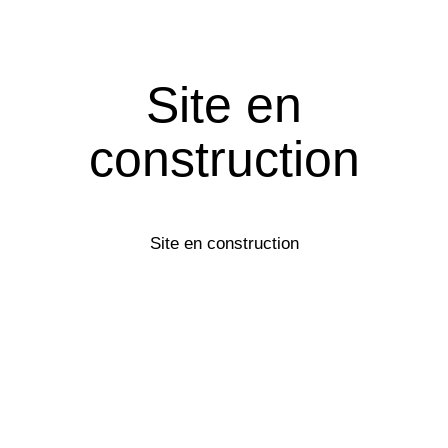
Site en
construction
Site en construction