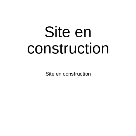
Site en
construction
Site en construction