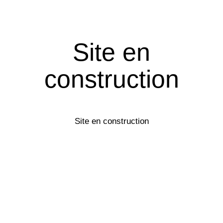
Site en
construction
Site en construction