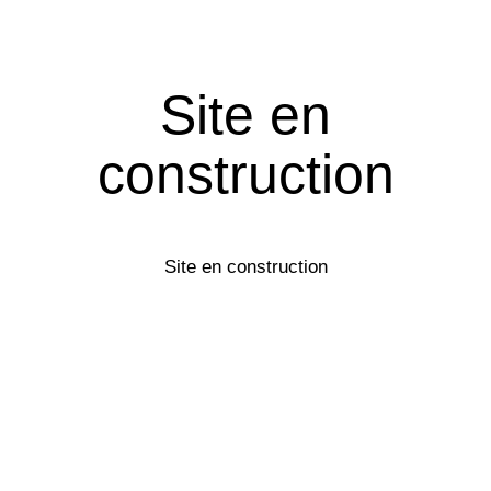
Site en
construction
Site en construction