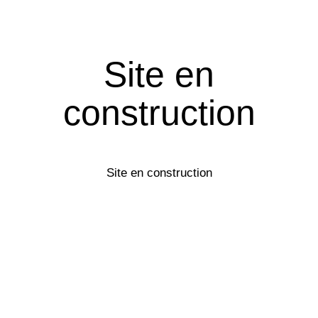
Site en
construction
Site en construction