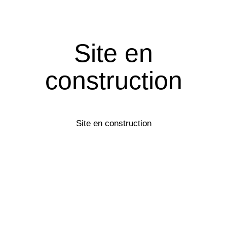
Site en
construction
Site en construction