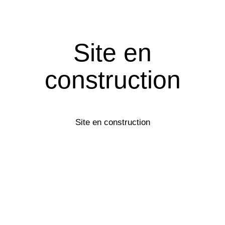
Site en
construction
Site en construction