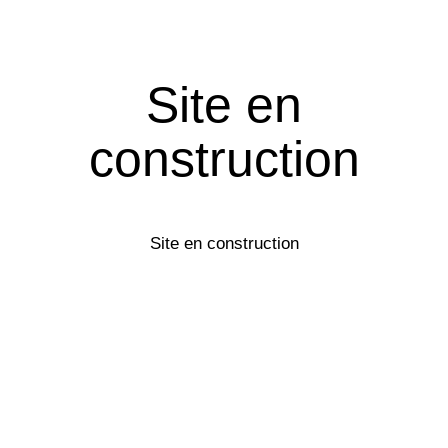
Site en
construction
Site en construction