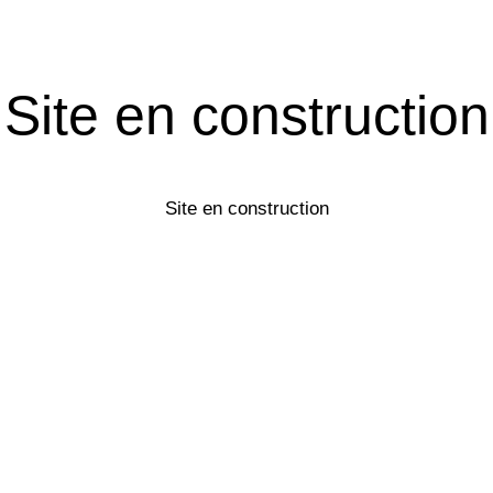
Site en construction
Site en construction