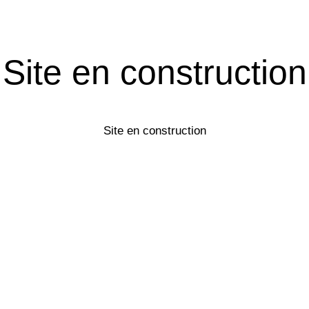
Site en construction
Site en construction