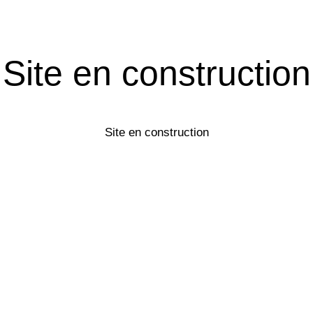
Site en construction
Site en construction