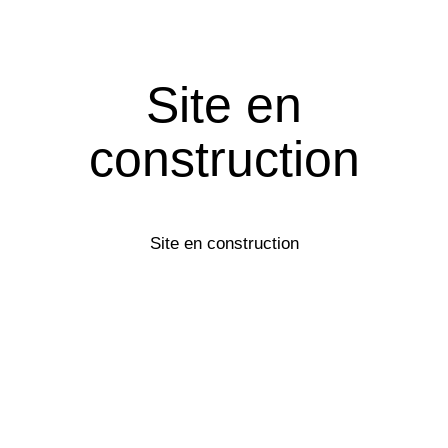
Site en
construction
Site en construction