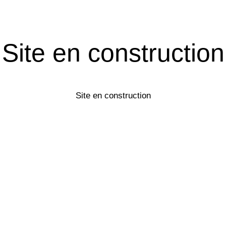
Site en construction
Site en construction