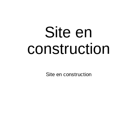
Site en
construction
Site en construction