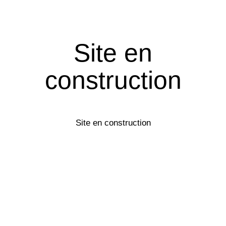
Site en
construction
Site en construction