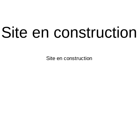
Site en construction
Site en construction