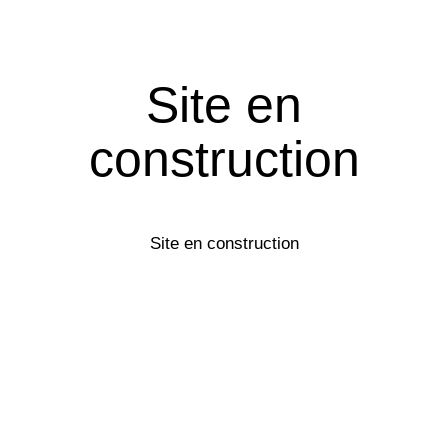
Site en
construction
Site en construction