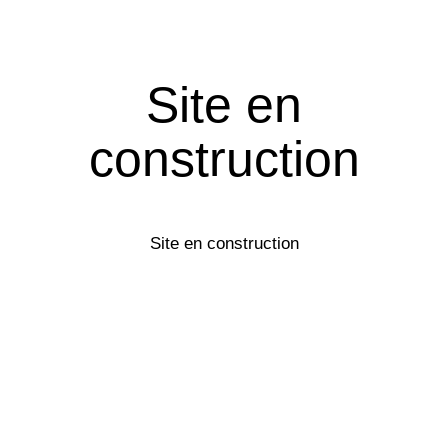
Site en
construction
Site en construction