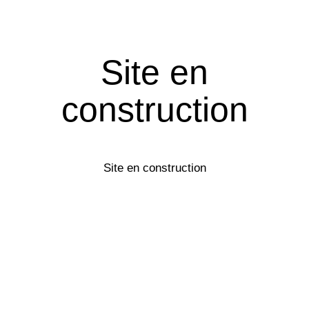
Site en
construction
Site en construction