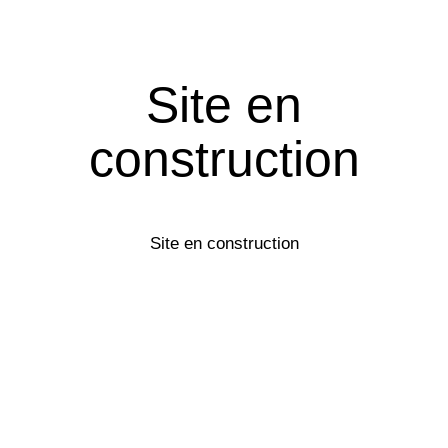
Site en
construction
Site en construction