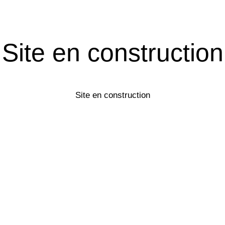
Site en construction
Site en construction